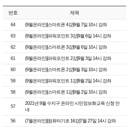
번호
제목
64
(9월온라인)[스마트폰 4강]9월 7일 10시 강좌
63
(9월온라인)[파워포인트 3강]9월 6일 14시 강좌
62
(9월온라인)[스마트폰 3강]9월 6일 10시 강좌
61
(9월온라인)[파워포인트 2강]9월 3일 14시 강좌
60
(9월온라인)[스마트폰 2강]9월 3일 10시 강좌
59
(9월온라인)[파워포인트 1강]9월 2일 14시 강좌
58
(9월온라인)[스마트폰 1강]9월 2일 10시 강좌
2021년 9월 수지구 온라인 시민정보화교육 신청 안
57
내
56
(7월온라인)[컴퓨터기초 16강]7월 27일 14시 강좌