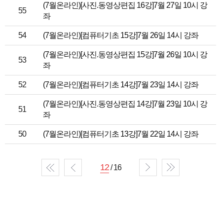
(7월온라인)[사진.동영상편집 16강]7월 27일 10시 강
55
좌
54
(7월온라인)[컴퓨터기초 15강]7월 26일 14시 강좌
(7월온라인)[사진.동영상편집 15강]7월 26일 10시 강
53
좌
52
(7월온라인)[컴퓨터기초 14강]7월 23일 14시 강좌
(7월온라인)[사진.동영상편집 14강]7월 23일 10시 강
51
좌
50
(7월온라인)[컴퓨터기초 13강]7월 22일 14시 강좌
12
/ 16