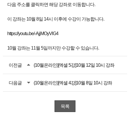
다음 주소를 클릭하면 해당 강좌로 이동합니다.
이 강좌는 10월 8일 14시 이후에 수강이 가능합니다.
https://youtu.be/-AjjMOyVlG4
10월 강좌는 11월 5일까지만 수강할 수 있습니다.
이전글
(10월온라인)[엑셀 5강]10월 12일 10시 강좌
다음글
(10월온라인)[엑셀 4강]10월 8일 10시 강좌
목록