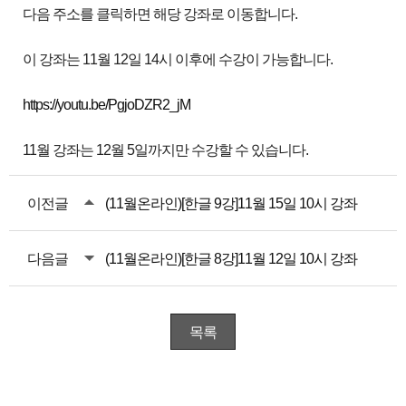
다음 주소를 클릭하면 해당 강좌로 이동합니다.
이 강좌는 11월 12일 14시 이후에 수강이 가능합니다.
https://youtu.be/PgjoDZR2_jM
11월 강좌는 12월 5일까지만 수강할 수 있습니다.
이전글
(11월온라인)[한글 9강]11월 15일 10시 강좌
다음글
(11월온라인)[한글 8강]11월 12일 10시 강좌
목록