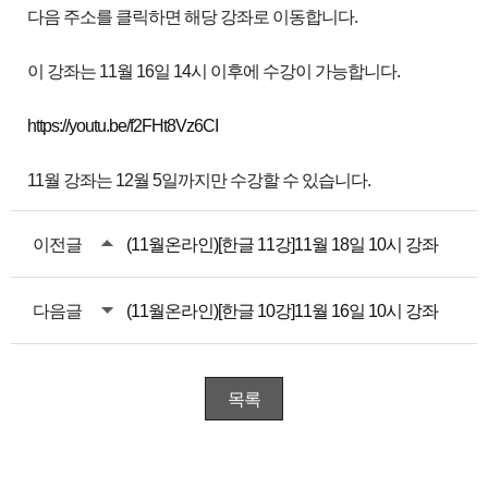
다음 주소를 클릭하면 해당 강좌로 이동합니다.
이 강좌는 11월 16일 14시 이후에 수강이 가능합니다.
https://youtu.be/f2FHt8Vz6CI
11월 강좌는 12월 5일까지만 수강할 수 있습니다.
이전글
(11월온라인)[한글 11강]11월 18일 10시 강좌
다음글
(11월온라인)[한글 10강]11월 16일 10시 강좌
목록