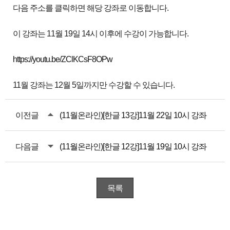
다음 주소를 클릭하면 해당 강좌로 이동합니다.
이 강좌는 11월 19일 14시 이후에 수강이 가능합니다.
https://youtu.be/ZClKCsF8OPw
11월 강좌는 12월 5일까지만 수강할 수 있습니다.
이전글
(11월온라인)[한글 13강]11월 22일 10시 강좌
다음글
(11월온라인)[한글 12강]11월 19일 10시 강좌
목록