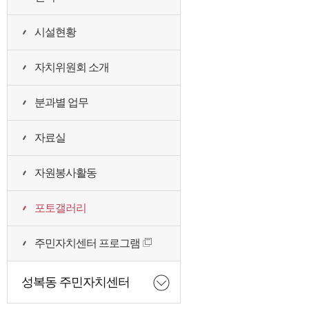
시설현황
자치위원회 소개
분과별 업무
자료실
자원봉사활동
포토갤러리
주민자치센터 프로그램
성복동 주민자치센터