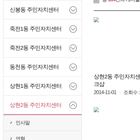
신봉동 주민자치센터
죽전1동 주민자치센터
죽전2동 주민자치센터
동천동 주민자치센터
상현2동 주민자치센
크샵
상현1동 주민자치센터
2014-11-01
조회수 : 
상현2동 주민자치센터
인사말
연혁